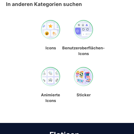
In anderen Kategorien suchen
Icons
Benutzeroberflächen-
Icons
Animierte
Sticker
Icons