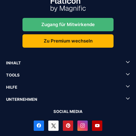
Zugang für Mitwirkende
Zu Premium wechseln
INHALT
TOOLS
HILFE
UNTERNEHMEN
SOCIAL MEDIA