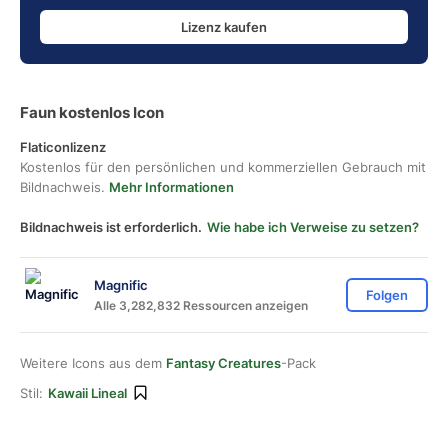
Lizenz kaufen
Faun kostenlos Icon
Flaticonlizenz
Kostenlos für den persönlichen und kommerziellen Gebrauch mit
Bildnachweis.
Mehr Informationen
Bildnachweis ist erforderlich.
Wie habe ich Verweise zu setzen?
Magnific
Folgen
Alle 3,282,832 Ressourcen anzeigen
Weitere Icons aus dem
Fantasy Creatures
-Pack
Stil:
Kawaii Lineal