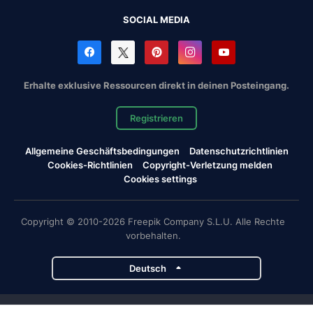
SOCIAL MEDIA
Erhalte exklusive Ressourcen direkt in deinen Posteingang.
Registrieren
Allgemeine Geschäftsbedingungen
Datenschutzrichtlinien
Cookies-Richtlinien
Copyright-Verletzung melden
Cookies settings
Copyright © 2010-2026 Freepik Company S.L.U. Alle Rechte
vorbehalten.
Deutsch