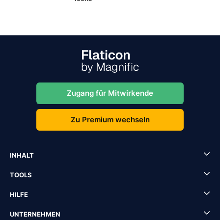
Zugang für Mitwirkende
Zu Premium wechseln
INHALT
TOOLS
HILFE
UNTERNEHMEN