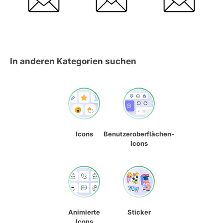
In anderen Kategorien suchen
Icons
Benutzeroberflächen-
Icons
Animierte
Sticker
Icons