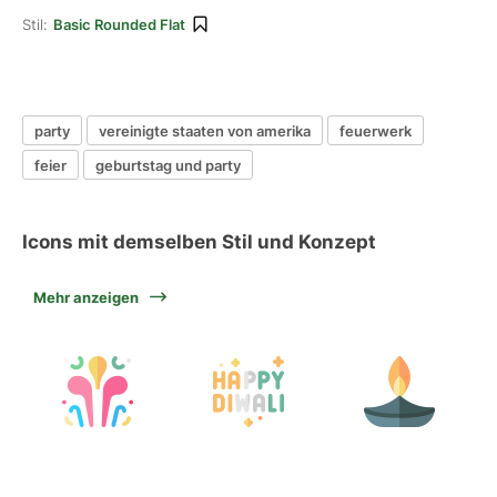
Stil:
Basic Rounded Flat
party
vereinigte staaten von amerika
feuerwerk
feier
geburtstag und party
Icons mit demselben Stil und Konzept
Mehr anzeigen