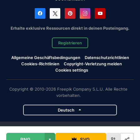
Erhalte exklusive Ressourcen direkt in deinen Posteingang.
Registrieren
Allgemeine Geschäftsbedingungen
Datenschutzrichtlinien
Cookies-Richtlinien
Copyright-Verletzung melden
Cookies settings
Copyright © 2010-2026 Freepik Company S.L.U. Alle Rechte
vorbehalten.
Deutsch
Magnific-Projekte
PNG
SVG