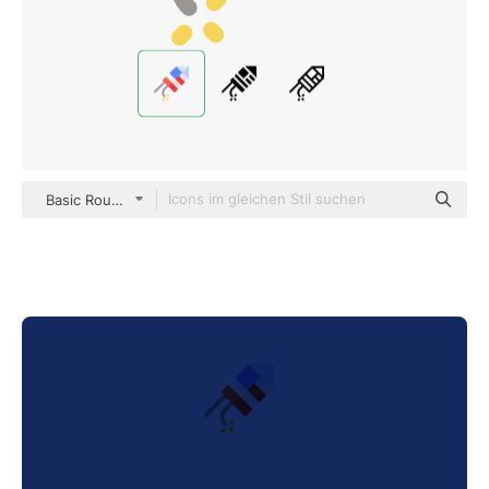
Basic Rounded Flat