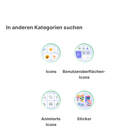
In anderen Kategorien suchen
Icons
Benutzeroberflächen-
Icons
Animierte
Sticker
Icons