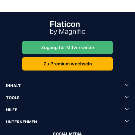
Zugang für Mitwirkende
Zu Premium wechseln
INHALT
TOOLS
HILFE
UNTERNEHMEN
SOCIAL MEDIA