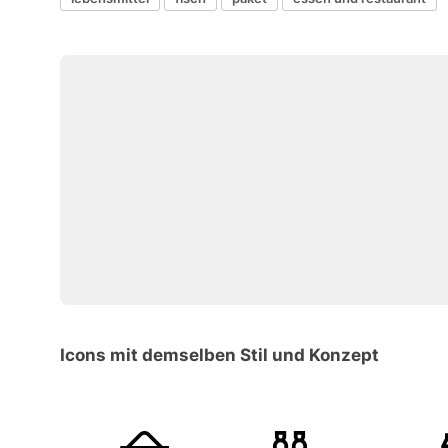
Icons mit demselben Stil und Konzept