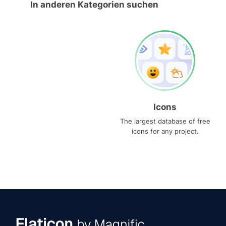
In anderen Kategorien suchen
Icons
The largest database of free
icons for any project.