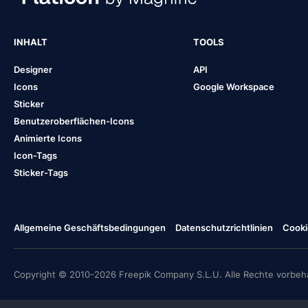
INHALT
TOOLS
Designer
API
Icons
Google Workspace
Sticker
Benutzeroberflächen-Icons
Animierte Icons
Icon-Tags
Sticker-Tags
Allgemeine Geschäftsbedingungen
Datenschutzrichtlinien
Cooki
Copyright © 2010-2026 Freepik Company S.L.U. Alle Rechte vorbeha