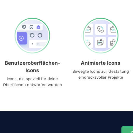
Benutzeroberflächen-
Animierte Icons
Icons
Bewegte Icons zur Gestaltung
eindrucksvoller Projekte
Icons, die speziell für deine
Oberflächen entworfen wurden
Z