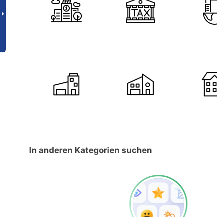
In anderen Kategorien suchen