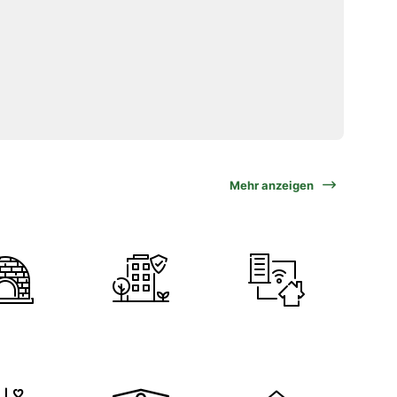
Mehr anzeigen