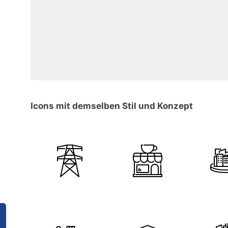
Icons mit demselben Stil und Konzept