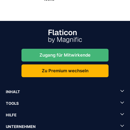
Zugang für Mitwirkende
Zu Premium wechseln
INHALT
TOOLS
HILFE
UNTERNEHMEN