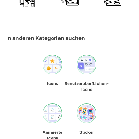
In anderen Kategorien suchen
Icons
Benutzeroberflächen-
Icons
Animierte
Sticker
Icons