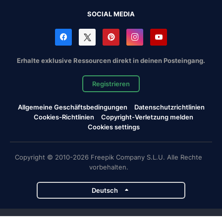
SOCIAL MEDIA
Erhalte exklusive Ressourcen direkt in deinen Posteingang.
Registrieren
Allgemeine Geschäftsbedingungen
Datenschutzrichtlinien
Cookies-Richtlinien
Copyright-Verletzung melden
Cookies settings
Copyright © 2010-2026 Freepik Company S.L.U. Alle Rechte
vorbehalten.
Deutsch