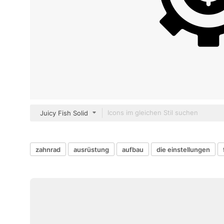
Juicy Fish Solid
zahnrad
ausrüstung
aufbau
die einstellungen