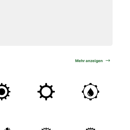
Mehr anzeigen