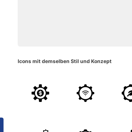
Icons mit demselben Stil und Konzept