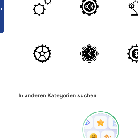
In anderen Kategorien suchen