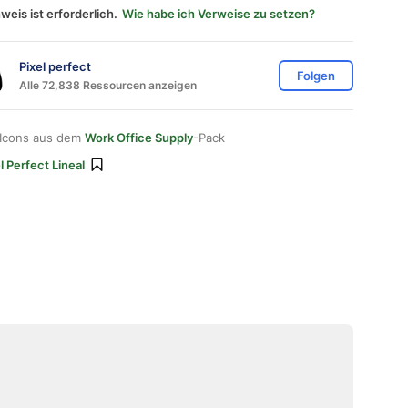
weis ist erforderlich.
Wie habe ich Verweise zu setzen?
Pixel perfect
Folgen
Alle 72,838 Ressourcen anzeigen
 Icons aus dem
Work Office Supply
-Pack
l Perfect Lineal