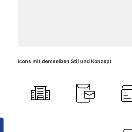
Icons mit demselben Stil und Konzept