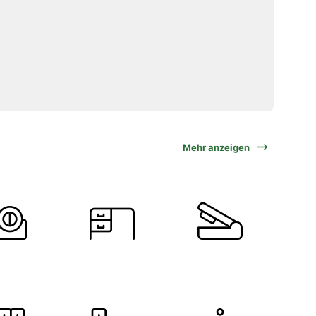
Mehr anzeigen