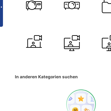
In anderen Kategorien suchen