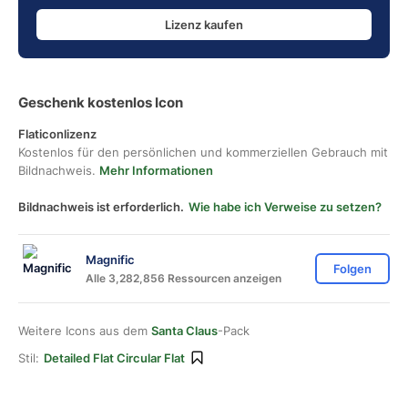
Lizenz kaufen
Geschenk kostenlos Icon
Flaticonlizenz
Kostenlos für den persönlichen und kommerziellen Gebrauch mit
Bildnachweis.
Mehr Informationen
Bildnachweis ist erforderlich.
Wie habe ich Verweise zu setzen?
Magnific
Folgen
Alle 3,282,856 Ressourcen anzeigen
Weitere Icons aus dem
Santa Claus
-Pack
Stil:
Detailed Flat Circular Flat