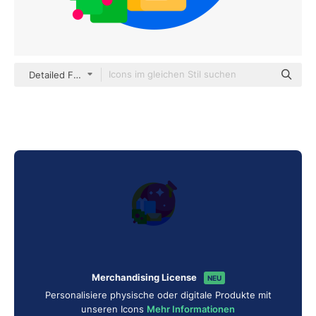
Detailed Flat Circular Flat
Merchandising License
NEU
Personalisiere physische oder digitale Produkte mit
unseren Icons
Mehr Informationen