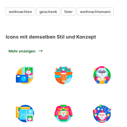
weihnachten
geschenk
feier
weihnachtsmann
Icons mit demselben Stil und Konzept
Mehr anzeigen