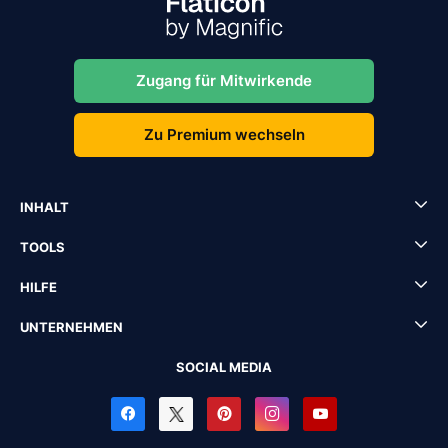
Zugang für Mitwirkende
Zu Premium wechseln
INHALT
TOOLS
HILFE
UNTERNEHMEN
SOCIAL MEDIA