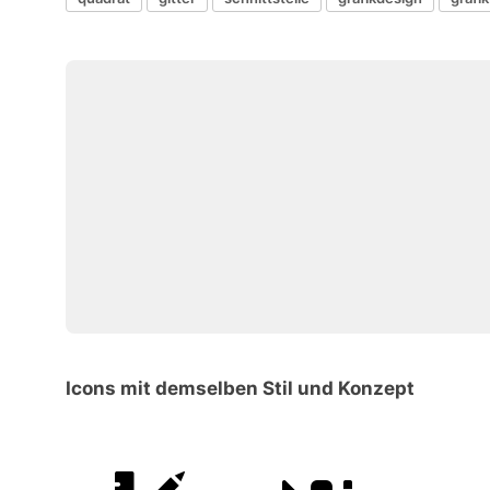
Icons mit demselben Stil und Konzept