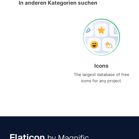
In anderen Kategorien suchen
Icons
The largest database of free
icons for any project.