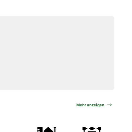
Mehr anzeigen