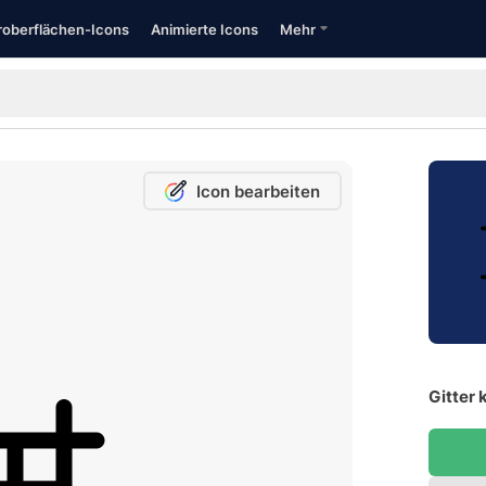
oberflächen-Icons
Animierte Icons
Mehr
Icon bearbeiten
Gitter 