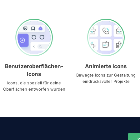
Benutzeroberflächen-
Animierte Icons
Icons
Bewegte Icons zur Gestaltung
eindrucksvoller Projekte
Icons, die speziell für deine
Oberflächen entworfen wurden
Z