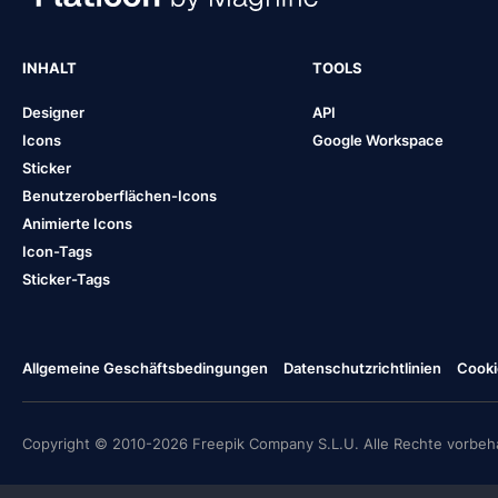
INHALT
TOOLS
Designer
API
Icons
Google Workspace
Sticker
Benutzeroberflächen-Icons
Animierte Icons
Icon-Tags
Sticker-Tags
Allgemeine Geschäftsbedingungen
Datenschutzrichtlinien
Cooki
Copyright © 2010-2026 Freepik Company S.L.U. Alle Rechte vorbeha