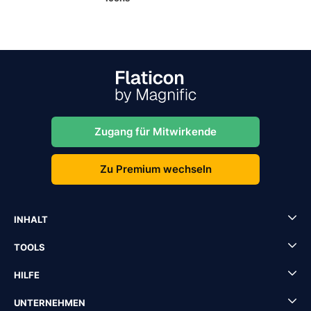
Zugang für Mitwirkende
Zu Premium wechseln
INHALT
TOOLS
HILFE
UNTERNEHMEN