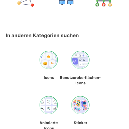
In anderen Kategorien suchen
Icons
Benutzeroberflächen-
Icons
Animierte
Sticker
Icons