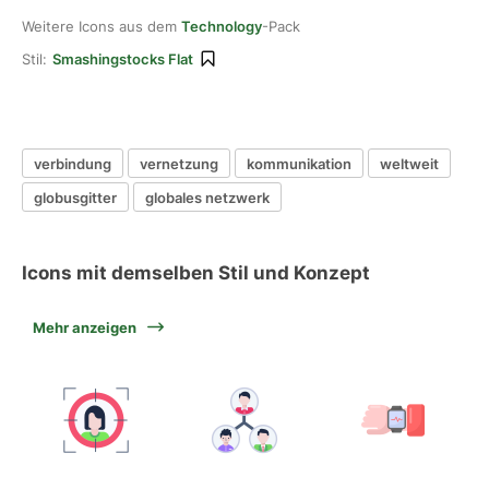
Weitere Icons aus dem
Technology
-Pack
Stil:
Smashingstocks Flat
verbindung
vernetzung
kommunikation
weltweit
globusgitter
globales netzwerk
Icons mit demselben Stil und Konzept
Mehr anzeigen