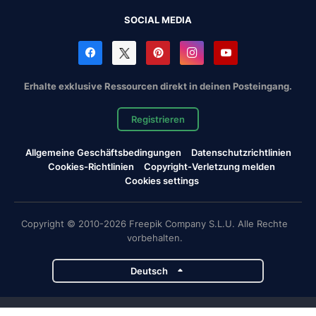
SOCIAL MEDIA
Erhalte exklusive Ressourcen direkt in deinen Posteingang.
Registrieren
Allgemeine Geschäftsbedingungen
Datenschutzrichtlinien
Cookies-Richtlinien
Copyright-Verletzung melden
Cookies settings
Copyright © 2010-2026 Freepik Company S.L.U. Alle Rechte
vorbehalten.
Deutsch