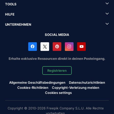
TOOLS
HILFE
UNTERNEHMEN
SOCIAL MEDIA
Erhalte exklusive Ressourcen direkt in deinen Posteingang.
Registrieren
Allgemeine Geschäftsbedingungen
Datenschutzrichtlinien
Cookies-Richtlinien
Copyright-Verletzung melden
Cookies settings
Copyright © 2010-2026 Freepik Company S.L.U. Alle Rechte
vorbehalten.