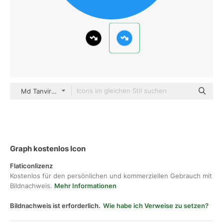
Md Tanvirul Haque Flat
Graph kostenlos Icon
Flaticonlizenz
Kostenlos für den persönlichen und kommerziellen Gebrauch mit
Bildnachweis.
Mehr Informationen
Bildnachweis ist erforderlich.
Wie habe ich Verweise zu setzen?