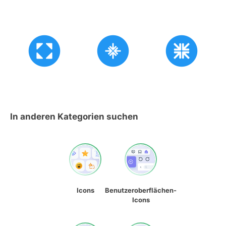
In anderen Kategorien suchen
Icons
Benutzeroberflächen-
Icons