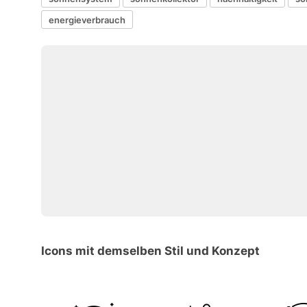
energieverbrauch
Icons mit demselben Stil und Konzept