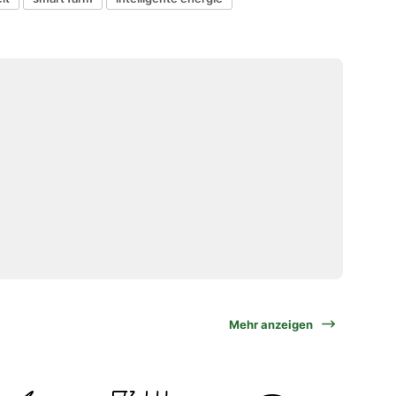
Mehr anzeigen