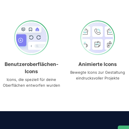
Benutzeroberflächen-
Animierte Icons
Icons
Bewegte Icons zur Gestaltung
eindrucksvoller Projekte
Icons, die speziell für deine
Oberflächen entworfen wurden