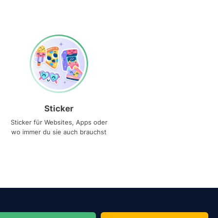
Sticker
Sticker für Websites, Apps oder
wo immer du sie auch brauchst