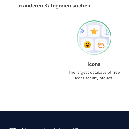
In anderen Kategorien suchen
Icons
The largest database of free
icons for any project.