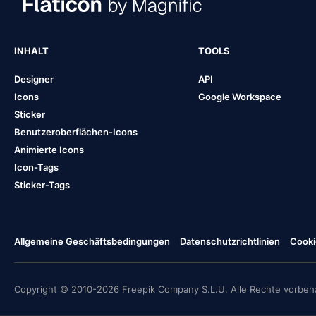
INHALT
TOOLS
Designer
API
Icons
Google Workspace
Sticker
Benutzeroberflächen-Icons
Animierte Icons
Icon-Tags
Sticker-Tags
Allgemeine Geschäftsbedingungen
Datenschutzrichtlinien
Cooki
Copyright © 2010-2026 Freepik Company S.L.U. Alle Rechte vorbeha