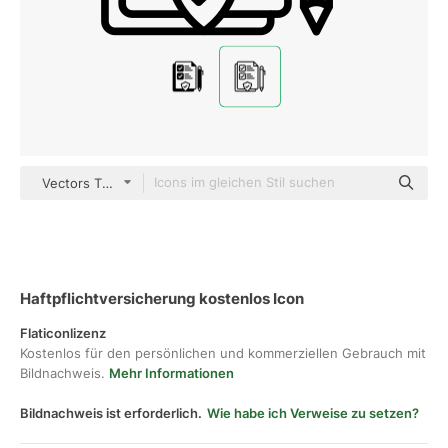
Vectors Tank black outline
Haftpflichtversicherung kostenlos Icon
Flaticonlizenz
Kostenlos für den persönlichen und kommerziellen Gebrauch mit
Bildnachweis.
Mehr Informationen
Bildnachweis ist erforderlich.
Wie habe ich Verweise zu setzen?