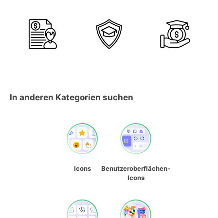
In anderen Kategorien suchen
Icons
Benutzeroberflächen-
Icons