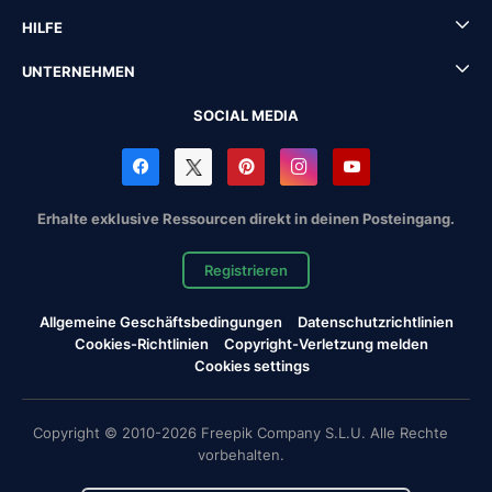
HILFE
UNTERNEHMEN
SOCIAL MEDIA
Erhalte exklusive Ressourcen direkt in deinen Posteingang.
Registrieren
Allgemeine Geschäftsbedingungen
Datenschutzrichtlinien
Cookies-Richtlinien
Copyright-Verletzung melden
Cookies settings
Copyright © 2010-2026 Freepik Company S.L.U. Alle Rechte
vorbehalten.