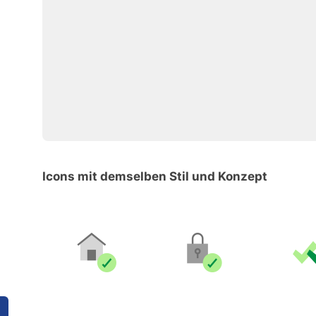
Icons mit demselben Stil und Konzept