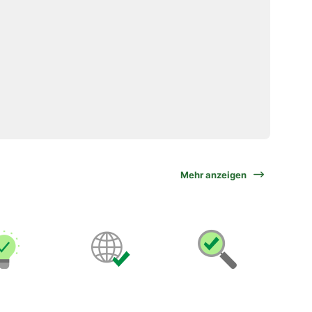
Mehr anzeigen