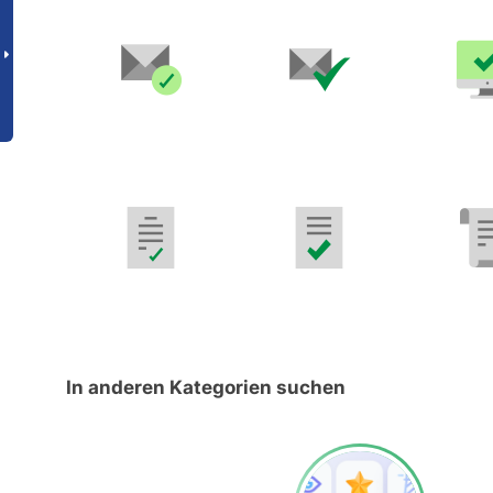
In anderen Kategorien suchen