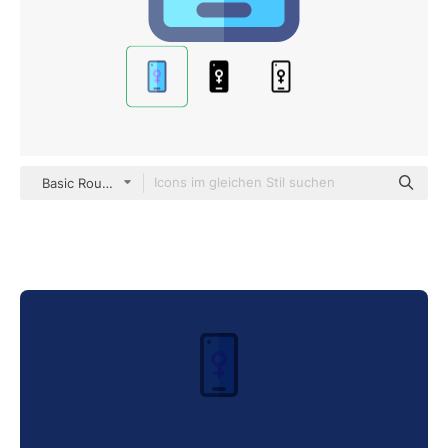
Basic Rounded Flat