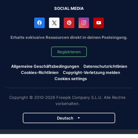
SOCIAL MEDIA
Erhalte exklusive Ressourcen direkt in deinen Posteingang.
Registrieren
Allgemeine Geschäftsbedingungen
Datenschutzrichtlinien
Cookies-Richtlinien
Copyright-Verletzung melden
Cookies settings
Copyright © 2010-2026 Freepik Company S.L.U. Alle Rechte
vorbehalten.
Deutsch