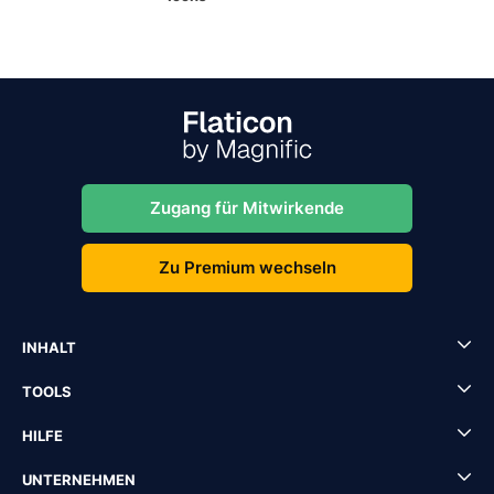
Zugang für Mitwirkende
Zu Premium wechseln
INHALT
TOOLS
HILFE
UNTERNEHMEN