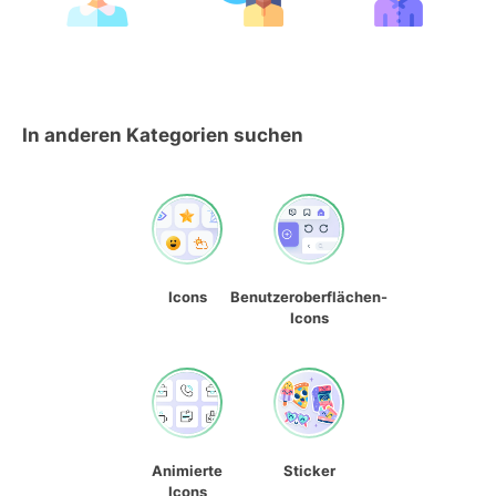
In anderen Kategorien suchen
Icons
Benutzeroberflächen-
Icons
Animierte
Sticker
Icons