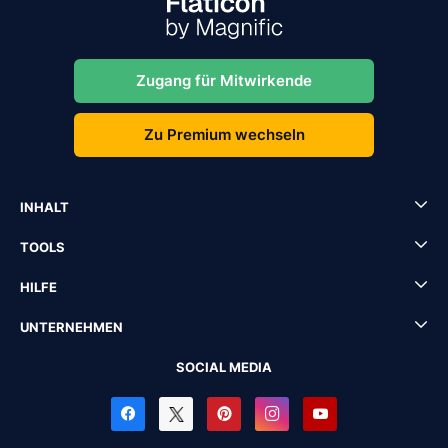
Zugang für Mitwirkende
Zu Premium wechseln
INHALT
TOOLS
HILFE
UNTERNEHMEN
SOCIAL MEDIA