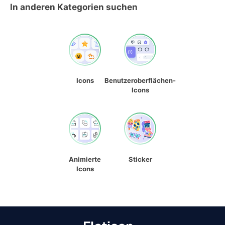
In anderen Kategorien suchen
Icons
Benutzeroberflächen-
Icons
Animierte
Sticker
Icons