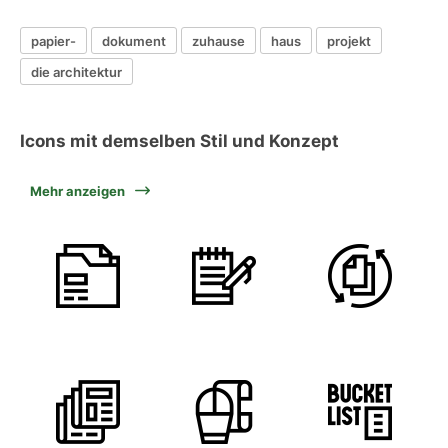
papier-
dokument
zuhause
haus
projekt
die architektur
Icons mit demselben Stil und Konzept
Mehr anzeigen