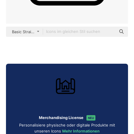
Basic Straight Lineal
Merchandising License
NEU
Personalisiere physische oder digitale Produkte mit
unseren Icons
Mehr Informationen