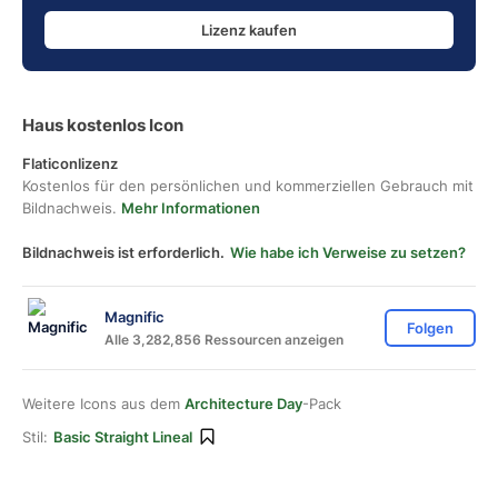
Lizenz kaufen
Haus kostenlos Icon
Flaticonlizenz
Kostenlos für den persönlichen und kommerziellen Gebrauch mit
Bildnachweis.
Mehr Informationen
Bildnachweis ist erforderlich.
Wie habe ich Verweise zu setzen?
Magnific
Folgen
Alle 3,282,856 Ressourcen anzeigen
Weitere Icons aus dem
Architecture Day
-Pack
Stil:
Basic Straight Lineal