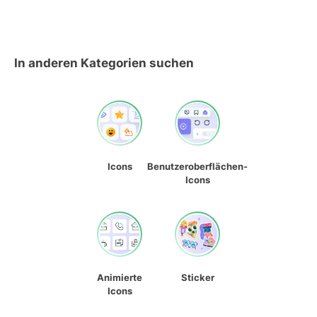
In anderen Kategorien suchen
Icons
Benutzeroberflächen-
Icons
Animierte
Sticker
Icons