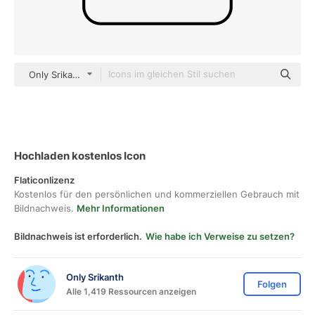
Only Srikanth Thin Outline
Hochladen kostenlos Icon
Flaticonlizenz
Kostenlos für den persönlichen und kommerziellen Gebrauch mit
Bildnachweis.
Mehr Informationen
Bildnachweis ist erforderlich.
Wie habe ich Verweise zu setzen?
Only Srikanth
Folgen
Alle 1,419 Ressourcen anzeigen