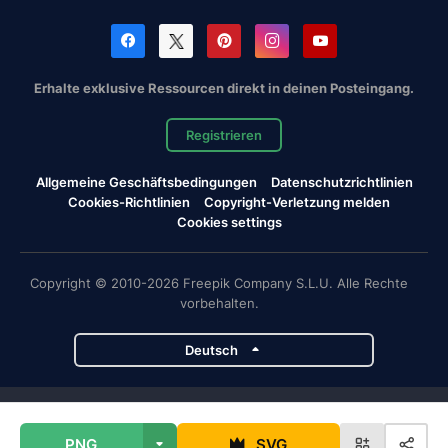
Erhalte exklusive Ressourcen direkt in deinen Posteingang.
Registrieren
Allgemeine Geschäftsbedingungen
Datenschutzrichtlinien
Cookies-Richtlinien
Copyright-Verletzung melden
Cookies settings
Copyright © 2010-2026 Freepik Company S.L.U. Alle Rechte
vorbehalten.
Deutsch
Magnific-Projekte
PNG
SVG