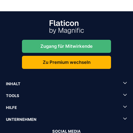
Zugang für Mitwirkende
Zu Premium wechseln
INHALT
TOOLS
HILFE
UNTERNEHMEN
SOCIAL MEDIA