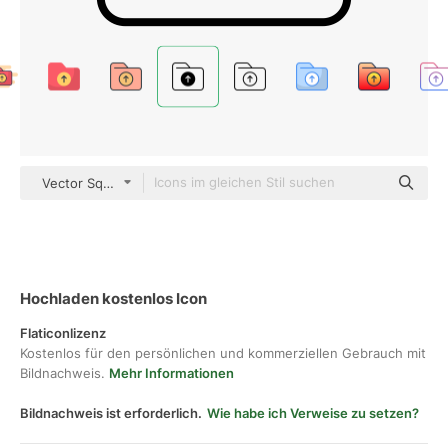
Vector Squad Mixed
Hochladen kostenlos Icon
Flaticonlizenz
Kostenlos für den persönlichen und kommerziellen Gebrauch mit
Bildnachweis.
Mehr Informationen
Bildnachweis ist erforderlich.
Wie habe ich Verweise zu setzen?