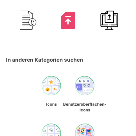
In anderen Kategorien suchen
Icons
Benutzeroberflächen-
Icons