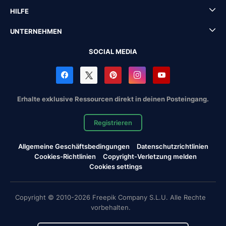
HILFE
UNTERNEHMEN
SOCIAL MEDIA
Erhalte exklusive Ressourcen direkt in deinen Posteingang.
Registrieren
Allgemeine Geschäftsbedingungen
Datenschutzrichtlinien
Cookies-Richtlinien
Copyright-Verletzung melden
Cookies settings
Copyright © 2010-2026 Freepik Company S.L.U. Alle Rechte
vorbehalten.