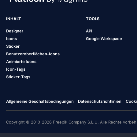
INHALT
TOOLS
Designer
API
Icons
Google Workspace
Sticker
Benutzeroberflächen-Icons
Animierte Icons
Icon-Tags
Sticker-Tags
Allgemeine Geschäftsbedingungen
Datenschutzrichtlinien
Cooki
Copyright © 2010-2026 Freepik Company S.L.U. Alle Rechte vorbeha