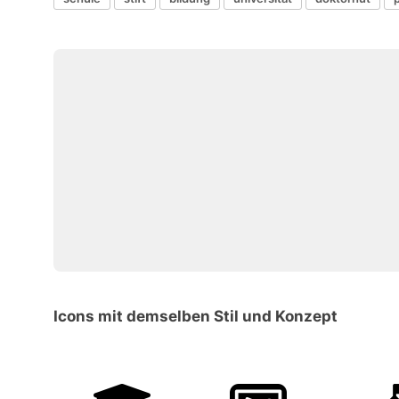
Icons mit demselben Stil und Konzept