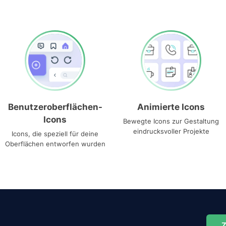
Benutzeroberflächen-
Animierte Icons
Icons
Bewegte Icons zur Gestaltung
eindrucksvoller Projekte
Icons, die speziell für deine
Oberflächen entworfen wurden
Z