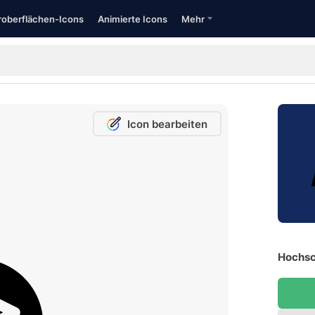
oberflächen-Icons
Animierte Icons
Mehr
Icon bearbeiten
Hochsc