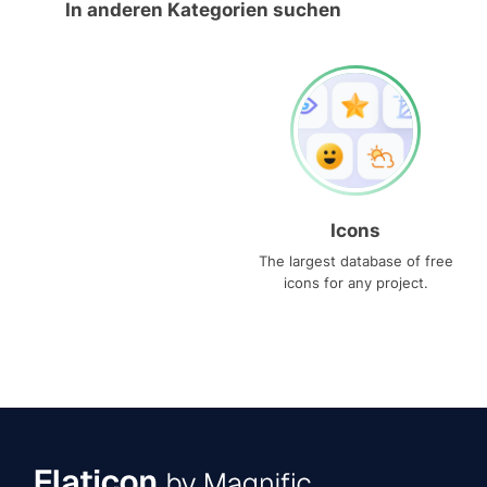
In anderen Kategorien suchen
Icons
The largest database of free
icons for any project.