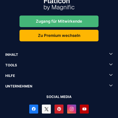
Zugang für Mitwirkende
Zu Premium wechseln
INHALT
TOOLS
HILFE
UNTERNEHMEN
SOCIAL MEDIA