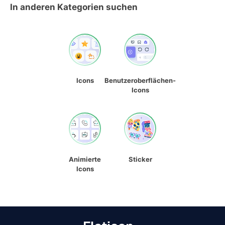
In anderen Kategorien suchen
Icons
Benutzeroberflächen-
Icons
Animierte
Sticker
Icons