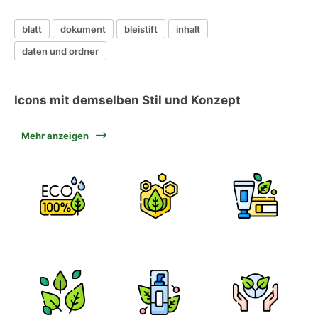
blatt
dokument
bleistift
inhalt
daten und ordner
Icons mit demselben Stil und Konzept
Mehr anzeigen