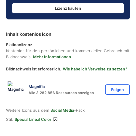
Lizenz kaufen
Inhalt kostenlos Icon
Flaticonlizenz
Kostenlos für den persönlichen und kommerziellen Gebrauch mit
Bildnachweis.
Mehr Informationen
Bildnachweis ist erforderlich.
Wie habe ich Verweise zu setzen?
Magnific
Folgen
Alle 3,282,856 Ressourcen anzeigen
Weitere Icons aus dem
Social Media
-Pack
Stil:
Special Lineal Color