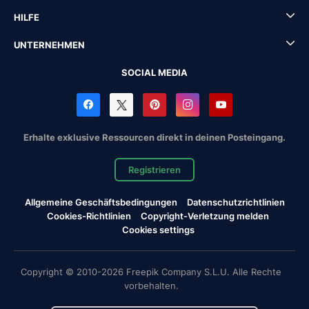
HILFE
UNTERNEHMEN
SOCIAL MEDIA
Erhalte exklusive Ressourcen direkt in deinen Posteingang.
Registrieren
Allgemeine Geschäftsbedingungen
Datenschutzrichtlinien
Cookies-Richtlinien
Copyright-Verletzung melden
Cookies settings
Copyright © 2010-2026 Freepik Company S.L.U. Alle Rechte
vorbehalten.