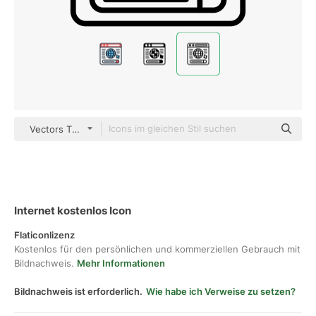
Vectors Tank black outline
Internet kostenlos Icon
Flaticonlizenz
Kostenlos für den persönlichen und kommerziellen Gebrauch mit
Bildnachweis.
Mehr Informationen
Bildnachweis ist erforderlich.
Wie habe ich Verweise zu setzen?