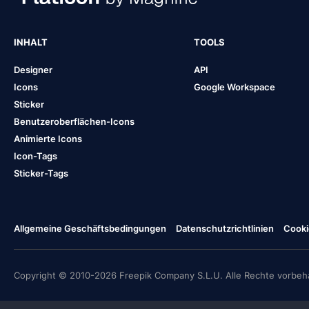
INHALT
TOOLS
Designer
API
Icons
Google Workspace
Sticker
Benutzeroberflächen-Icons
Animierte Icons
Icon-Tags
Sticker-Tags
Allgemeine Geschäftsbedingungen
Datenschutzrichtlinien
Cooki
Copyright © 2010-2026 Freepik Company S.L.U. Alle Rechte vorbeha