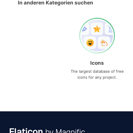
In anderen Kategorien suchen
Icons
The largest database of free
icons for any project.