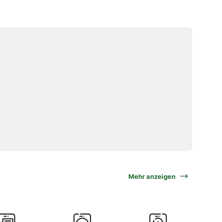
Mehr anzeigen