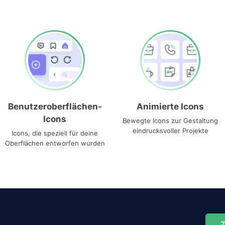
Benutzeroberflächen-
Animierte Icons
Icons
Bewegte Icons zur Gestaltung
eindrucksvoller Projekte
Icons, die speziell für deine
Oberflächen entworfen wurden
Z