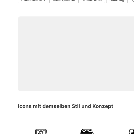
Icons mit demselben Stil und Konzept