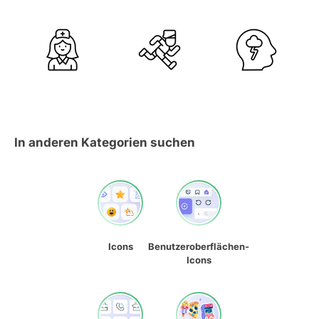
In anderen Kategorien suchen
Icons
Benutzeroberflächen-
Icons