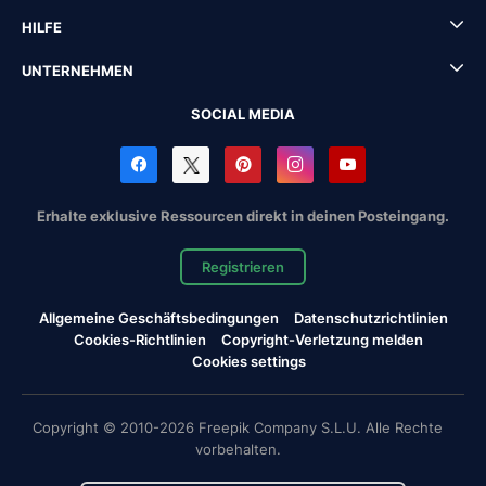
HILFE
UNTERNEHMEN
SOCIAL MEDIA
Erhalte exklusive Ressourcen direkt in deinen Posteingang.
Registrieren
Allgemeine Geschäftsbedingungen
Datenschutzrichtlinien
Cookies-Richtlinien
Copyright-Verletzung melden
Cookies settings
Copyright © 2010-2026 Freepik Company S.L.U. Alle Rechte
vorbehalten.