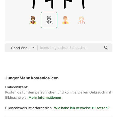
Good Ware Lineal
Junger Mann kostenlos Icon
Flaticonlizenz
Kostenlos für den persönlichen und kommerziellen Gebrauch mit
Bildnachweis.
Mehr Informationen
Bildnachweis ist erforderlich.
Wie habe ich Verweise zu setzen?