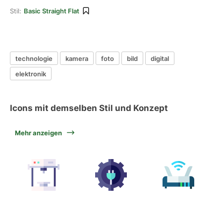
Stil:
Basic Straight Flat
technologie
kamera
foto
bild
digital
elektronik
Icons mit demselben Stil und Konzept
Mehr anzeigen