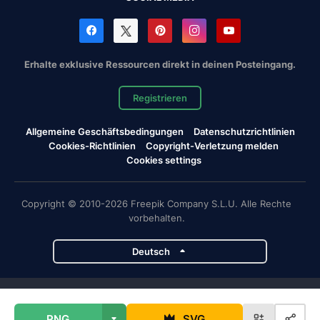
Erhalte exklusive Ressourcen direkt in deinen Posteingang.
Registrieren
Allgemeine Geschäftsbedingungen
Datenschutzrichtlinien
Cookies-Richtlinien
Copyright-Verletzung melden
Cookies settings
Copyright © 2010-2026 Freepik Company S.L.U. Alle Rechte
vorbehalten.
Deutsch
Magnific-Projekte
PNG
SVG