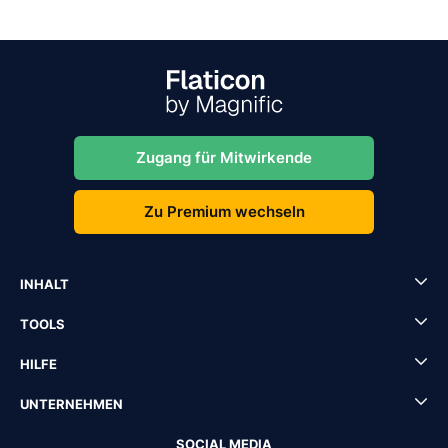
Zugang für Mitwirkende
Zu Premium wechseln
INHALT
TOOLS
HILFE
UNTERNEHMEN
SOCIAL MEDIA