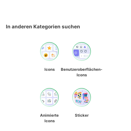
In anderen Kategorien suchen
Icons
Benutzeroberflächen-
Icons
Animierte
Sticker
Icons