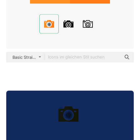
Basic Straight Flat