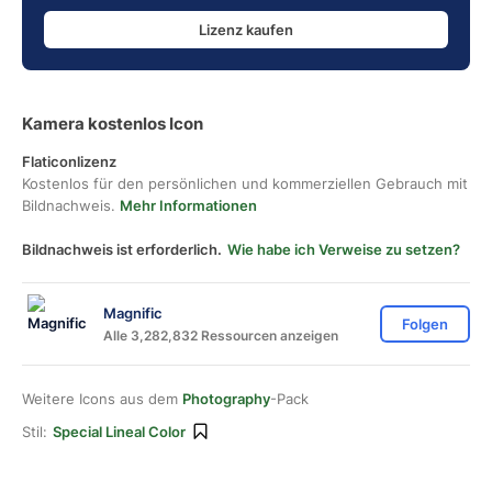
Lizenz kaufen
Kamera kostenlos Icon
Flaticonlizenz
Kostenlos für den persönlichen und kommerziellen Gebrauch mit
Bildnachweis.
Mehr Informationen
Bildnachweis ist erforderlich.
Wie habe ich Verweise zu setzen?
Magnific
Folgen
Alle 3,282,832 Ressourcen anzeigen
Weitere Icons aus dem
Photography
-Pack
Stil:
Special Lineal Color