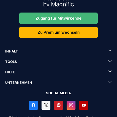
Zugang für Mitwirkende
Zu Premium wechseln
INHALT
TOOLS
HILFE
UNTERNEHMEN
SOCIAL MEDIA