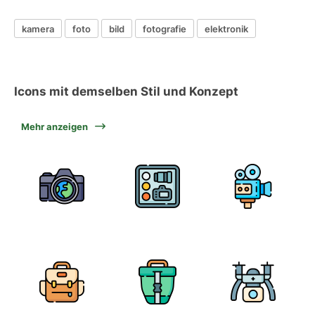
kamera
foto
bild
fotografie
elektronik
Icons mit demselben Stil und Konzept
Mehr anzeigen