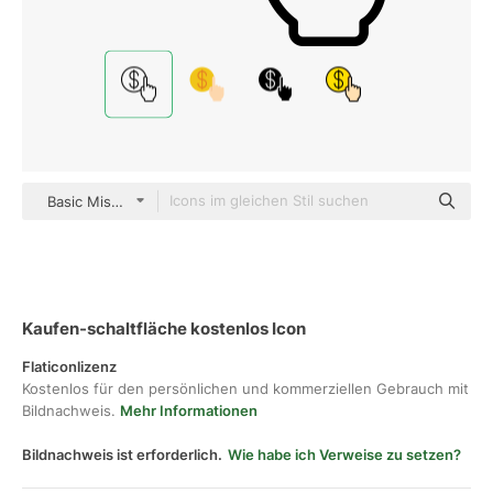
Basic Miscellany Lineal
Kaufen-schaltfläche kostenlos Icon
Flaticonlizenz
Kostenlos für den persönlichen und kommerziellen Gebrauch mit
Bildnachweis.
Mehr Informationen
Bildnachweis ist erforderlich.
Wie habe ich Verweise zu setzen?