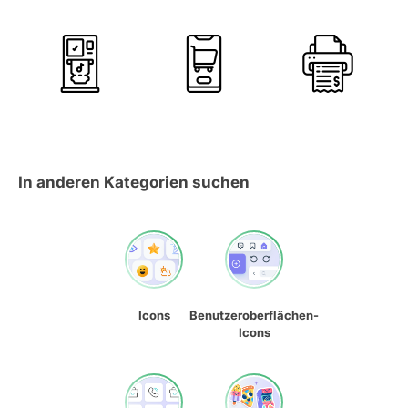
In anderen Kategorien suchen
Icons
Benutzeroberflächen-
Icons