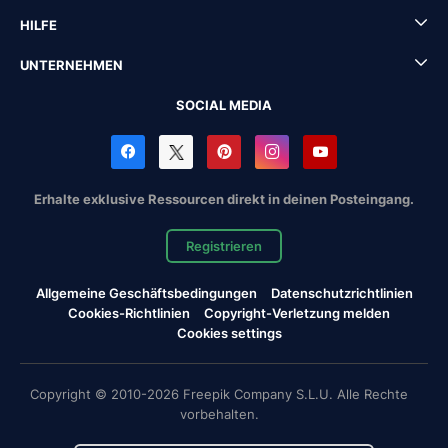
HILFE
UNTERNEHMEN
SOCIAL MEDIA
Erhalte exklusive Ressourcen direkt in deinen Posteingang.
Registrieren
Allgemeine Geschäftsbedingungen
Datenschutzrichtlinien
Cookies-Richtlinien
Copyright-Verletzung melden
Cookies settings
Copyright © 2010-2026 Freepik Company S.L.U. Alle Rechte
vorbehalten.