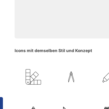
Icons mit demselben Stil und Konzept