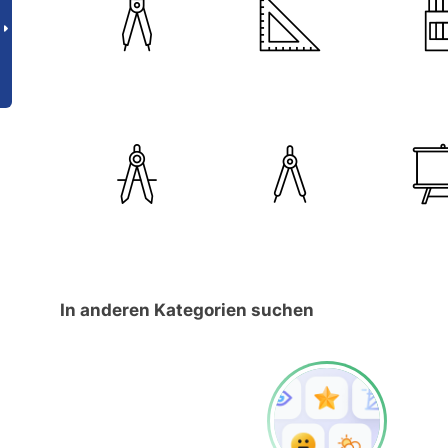
In anderen Kategorien suchen