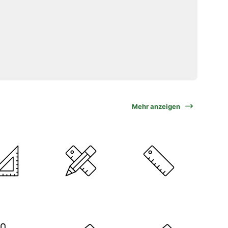
Mehr anzeigen