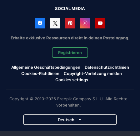
SOCIAL MEDIA
Erhalte exklusive Ressourcen direkt in deinen Posteingang.
Registrieren
Allgemeine Geschäftsbedingungen
Datenschutzrichtlinien
Cookies-Richtlinien
Copyright-Verletzung melden
Cookies settings
Copyright © 2010-2026 Freepik Company S.L.U. Alle Rechte
vorbehalten.
Deutsch