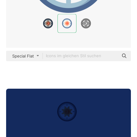
Special Flat