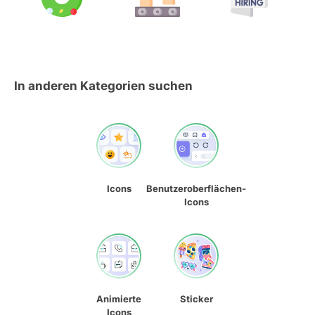
In anderen Kategorien suchen
Icons
Benutzeroberflächen-
Icons
Animierte
Sticker
Icons