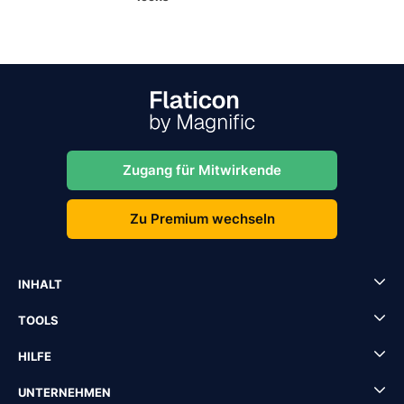
Zugang für Mitwirkende
Zu Premium wechseln
INHALT
TOOLS
HILFE
UNTERNEHMEN