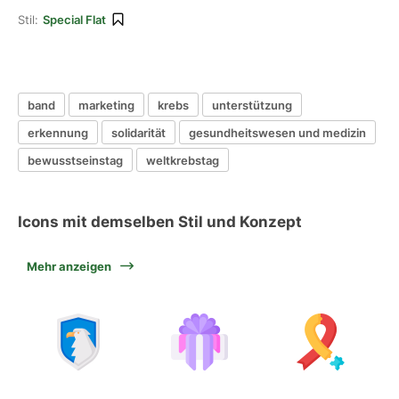
Stil:
Special Flat
band
marketing
krebs
unterstützung
erkennung
solidarität
gesundheitswesen und medizin
bewusstseinstag
weltkrebstag
Icons mit demselben Stil und Konzept
Mehr anzeigen