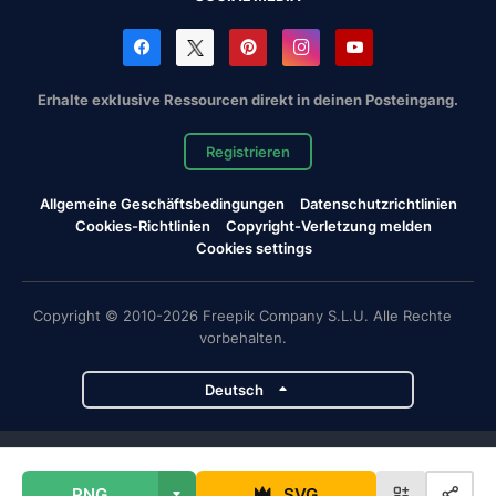
Erhalte exklusive Ressourcen direkt in deinen Posteingang.
Registrieren
Allgemeine Geschäftsbedingungen
Datenschutzrichtlinien
Cookies-Richtlinien
Copyright-Verletzung melden
Cookies settings
Copyright © 2010-2026 Freepik Company S.L.U. Alle Rechte
vorbehalten.
Deutsch
Magnific-Projekte
PNG
SVG