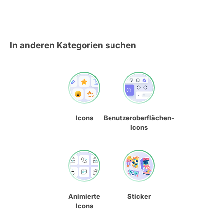
In anderen Kategorien suchen
Icons
Benutzeroberflächen-
Icons
Animierte
Sticker
Icons