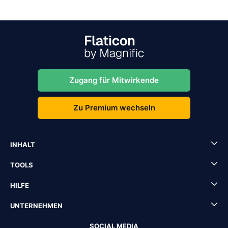
Zugang für Mitwirkende
Zu Premium wechseln
INHALT
TOOLS
HILFE
UNTERNEHMEN
SOCIAL MEDIA