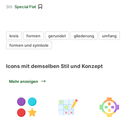
Stil:
Special Flat
kreis
formen
gerundet
gliederung
umfang
formen und symbole
Icons mit demselben Stil und Konzept
Mehr anzeigen