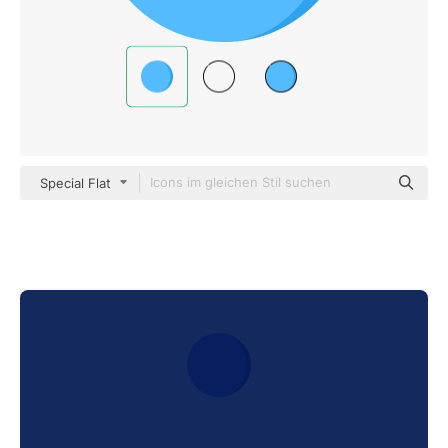
Special Flat