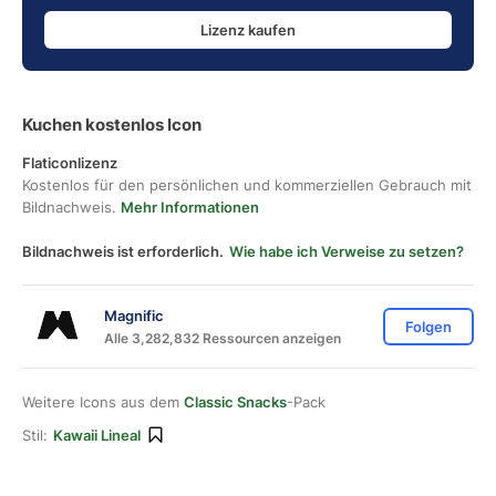
Lizenz kaufen
Kuchen kostenlos Icon
Flaticonlizenz
Kostenlos für den persönlichen und kommerziellen Gebrauch mit
Bildnachweis.
Mehr Informationen
Bildnachweis ist erforderlich.
Wie habe ich Verweise zu setzen?
Magnific
Folgen
Alle 3,282,832 Ressourcen anzeigen
Weitere Icons aus dem
Classic Snacks
-Pack
Stil:
Kawaii Lineal