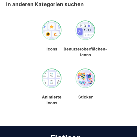
In anderen Kategorien suchen
Icons
Benutzeroberflächen-
Icons
Animierte
Sticker
Icons