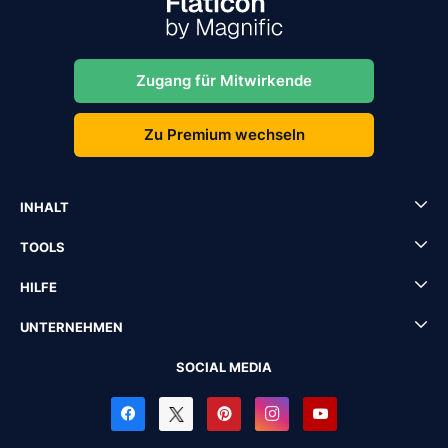
Zugang für Mitwirkende
Zu Premium wechseln
INHALT
TOOLS
HILFE
UNTERNEHMEN
SOCIAL MEDIA