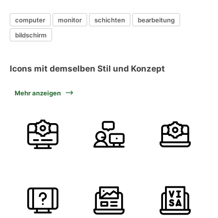
computer
monitor
schichten
bearbeitung
bildschirm
Icons mit demselben Stil und Konzept
Mehr anzeigen