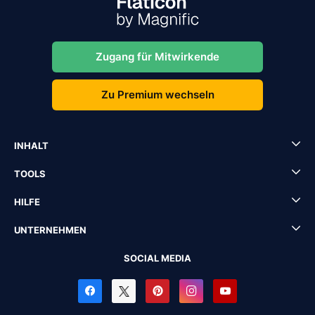
Zugang für Mitwirkende
Zu Premium wechseln
INHALT
TOOLS
HILFE
UNTERNEHMEN
SOCIAL MEDIA