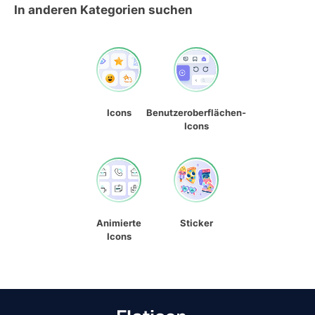
In anderen Kategorien suchen
Icons
Benutzeroberflächen-
Icons
Animierte
Sticker
Icons