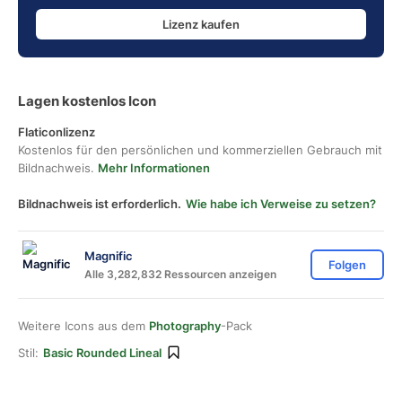
Lizenz kaufen
Lagen kostenlos Icon
Flaticonlizenz
Kostenlos für den persönlichen und kommerziellen Gebrauch mit
Bildnachweis.
Mehr Informationen
Bildnachweis ist erforderlich.
Wie habe ich Verweise zu setzen?
Magnific
Folgen
Alle 3,282,832 Ressourcen anzeigen
Weitere Icons aus dem
Photography
-Pack
Stil:
Basic Rounded Lineal