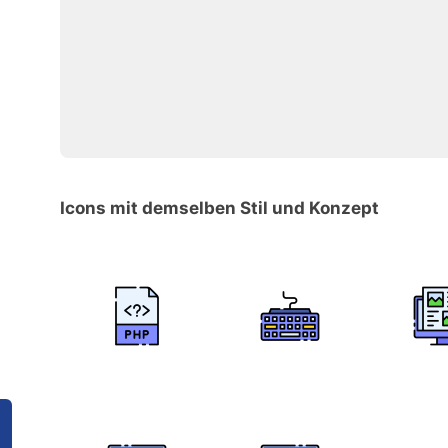
Icons mit demselben Stil und Konzept