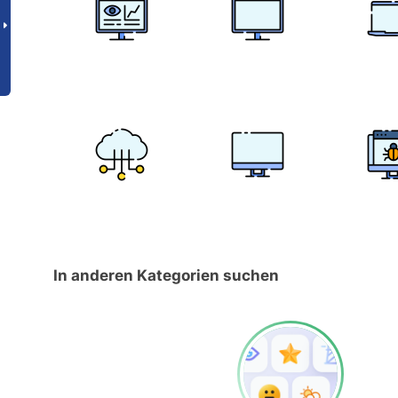
In anderen Kategorien suchen