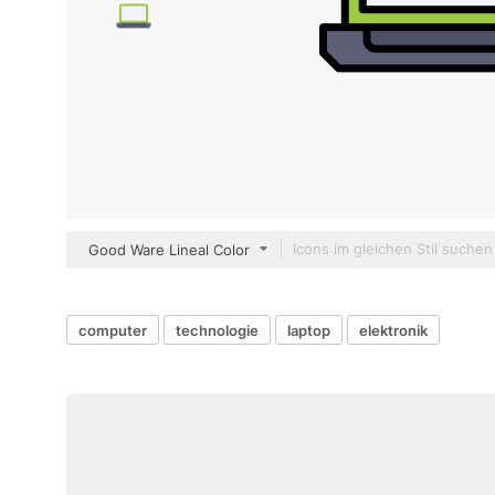
Good Ware Lineal Color
computer
technologie
laptop
elektronik