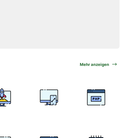
Mehr anzeigen