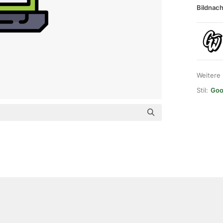
Bildnach
Weitere
Stil:
Goo