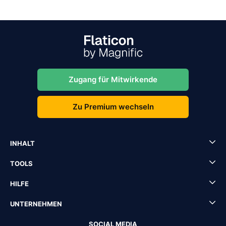
Zugang für Mitwirkende
Zu Premium wechseln
INHALT
TOOLS
HILFE
UNTERNEHMEN
SOCIAL MEDIA