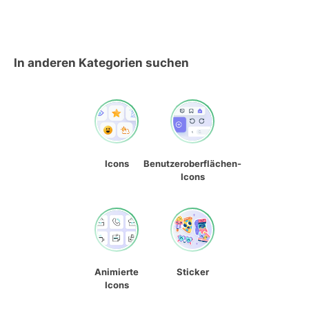
In anderen Kategorien suchen
Icons
Benutzeroberflächen-
Icons
Animierte
Sticker
Icons