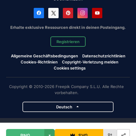
Erhalte exklusive Ressourcen direkt in deinen Posteingang.
Registrieren
Allgemeine Geschäftsbedingungen
Datenschutzrichtlinien
Cookies-Richtlinien
Copyright-Verletzung melden
Cookies settings
Copyright © 2010-2026 Freepik Company S.L.U. Alle Rechte
vorbehalten.
Deutsch
Magnific-Projekte
PNG
SVG