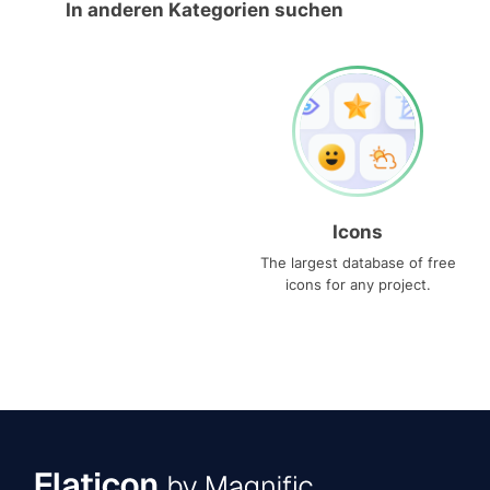
In anderen Kategorien suchen
Icons
The largest database of free
icons for any project.