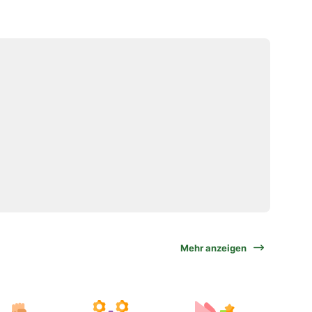
Mehr anzeigen