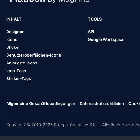
INHALT
TOOLS
Designer
API
Icons
Google Workspace
Sticker
Benutzeroberflächen-Icons
Animierte Icons
Icon-Tags
Sticker-Tags
Allgemeine Geschäftsbedingungen
Datenschutzrichtlinien
Cooki
Copyright © 2010-2026 Freepik Company S.L.U. Alle Rechte vorbeha