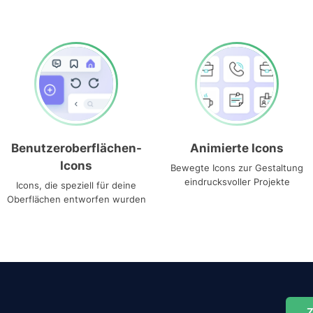
Benutzeroberflächen-
Animierte Icons
Icons
Bewegte Icons zur Gestaltung
eindrucksvoller Projekte
Icons, die speziell für deine
Oberflächen entworfen wurden
Z