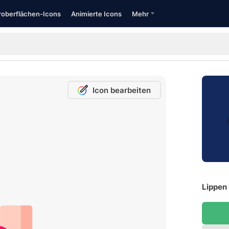
oberflächen-Icons
Animierte Icons
Mehr
Icon bearbeiten
Lippen 