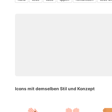
Icons mit demselben Stil und Konzept