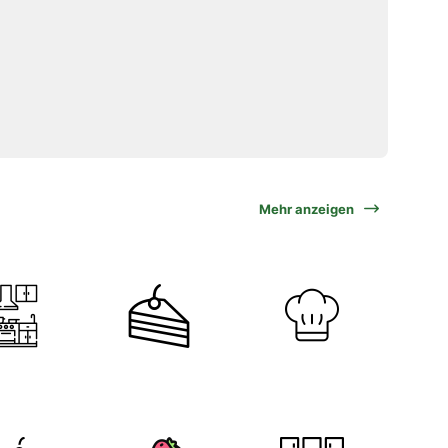
Mehr anzeigen