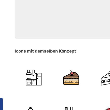
Icons mit demselben Konzept