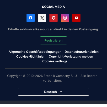
SOCIAL MEDIA
Erhalte exklusive Ressourcen direkt in deinen Posteingang.
Registrieren
Allgemeine Geschäftsbedingungen
Datenschutzrichtlinien
Cookies-Richtlinien
Copyright-Verletzung melden
Cookies settings
Copyright © 2010-2026 Freepik Company S.L.U. Alle Rechte
vorbehalten.
Deutsch