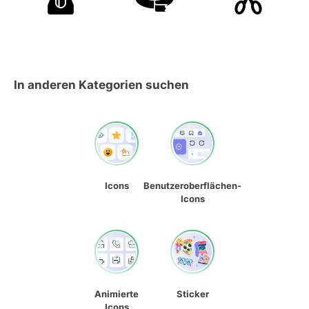
In anderen Kategorien suchen
Icons
Benutzeroberflächen-
Icons
Animierte
Sticker
Icons