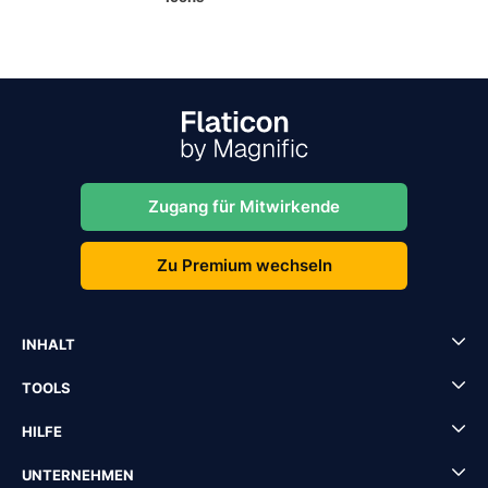
Zugang für Mitwirkende
Zu Premium wechseln
INHALT
TOOLS
HILFE
UNTERNEHMEN