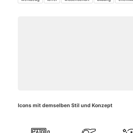
Icons mit demselben Stil und Konzept