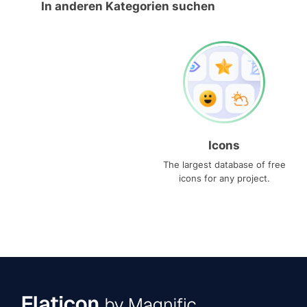
In anderen Kategorien suchen
Icons
The largest database of free
icons for any project.