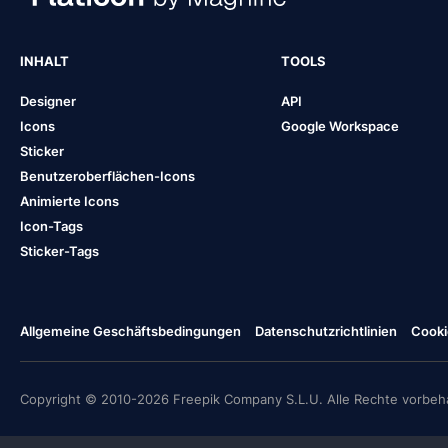
INHALT
TOOLS
Designer
API
Icons
Google Workspace
Sticker
Benutzeroberflächen-Icons
Animierte Icons
Icon-Tags
Sticker-Tags
Allgemeine Geschäftsbedingungen
Datenschutzrichtlinien
Cooki
Copyright © 2010-2026 Freepik Company S.L.U. Alle Rechte vorbeha