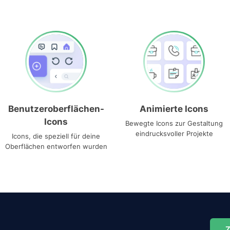
Benutzeroberflächen-
Animierte Icons
Icons
Bewegte Icons zur Gestaltung
eindrucksvoller Projekte
Icons, die speziell für deine
Oberflächen entworfen wurden
Z