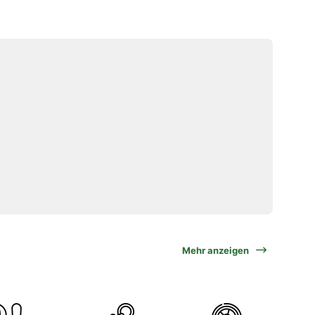
Mehr anzeigen