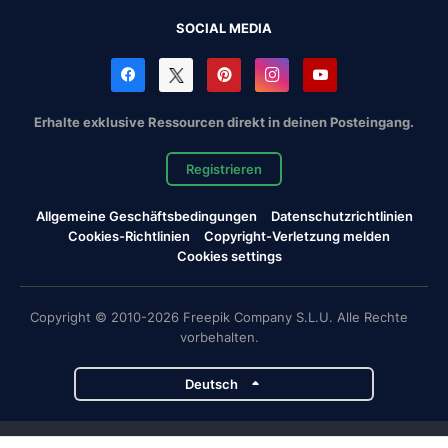
SOCIAL MEDIA
Erhalte exklusive Ressourcen direkt in deinen Posteingang.
Registrieren
Allgemeine Geschäftsbedingungen
Datenschutzrichtlinien
Cookies-Richtlinien
Copyright-Verletzung melden
Cookies settings
Copyright © 2010-2026 Freepik Company S.L.U. Alle Rechte
vorbehalten.
Deutsch