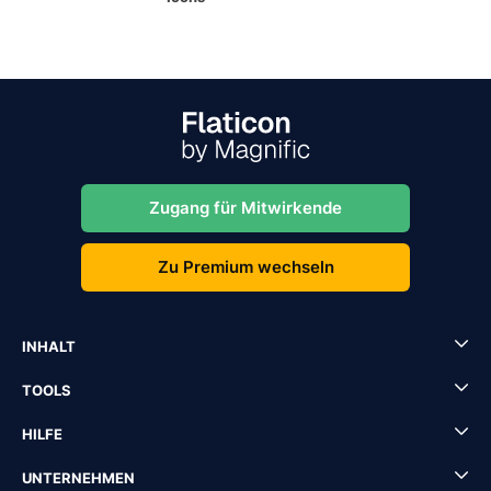
Zugang für Mitwirkende
Zu Premium wechseln
INHALT
TOOLS
HILFE
UNTERNEHMEN