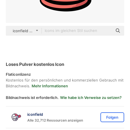
iconfield Others
Loses Pulver kostenlos Icon
Flaticonlizenz
Kostenlos für den persönlichen und kommerziellen Gebrauch mit
Bildnachweis.
Mehr Informationen
Bildnachweis ist erforderlich.
Wie habe ich Verweise zu setzen?
iconfield
Folgen
Alle 32,712 Ressourcen anzeigen