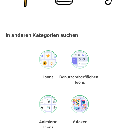
In anderen Kategorien suchen
Icons
Benutzeroberflächen-
Icons
Animierte
Sticker
Icons