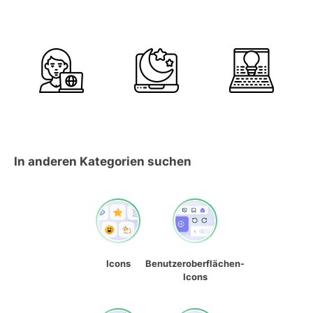
In anderen Kategorien suchen
Icons
Benutzeroberflächen-
Icons