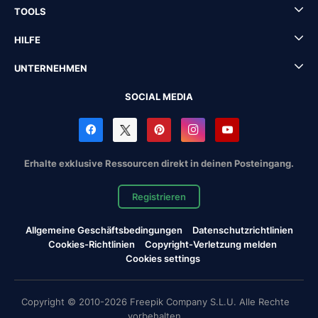
TOOLS
HILFE
UNTERNEHMEN
SOCIAL MEDIA
Erhalte exklusive Ressourcen direkt in deinen Posteingang.
Registrieren
Allgemeine Geschäftsbedingungen
Datenschutzrichtlinien
Cookies-Richtlinien
Copyright-Verletzung melden
Cookies settings
Copyright © 2010-2026 Freepik Company S.L.U. Alle Rechte
vorbehalten.