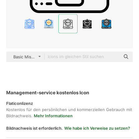
Basic Miscellany Lineal
Management-service kostenlos Icon
Flaticonlizenz
Kostenlos für den persönlichen und kommerziellen Gebrauch mit
Bildnachweis.
Mehr Informationen
Bildnachweis ist erforderlich.
Wie habe ich Verweise zu setzen?