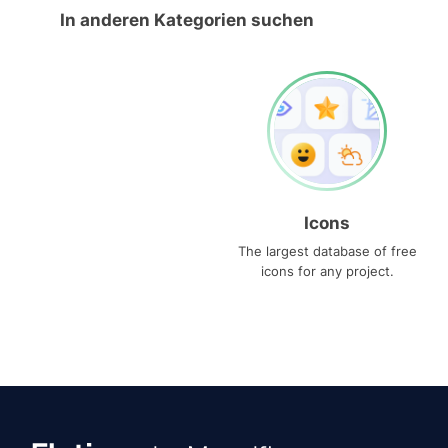
In anderen Kategorien suchen
Icons
The largest database of free
icons for any project.