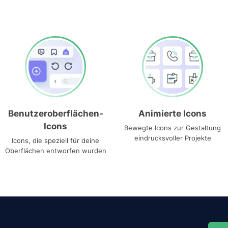
Benutzeroberflächen-
Animierte Icons
Icons
Bewegte Icons zur Gestaltung
eindrucksvoller Projekte
Icons, die speziell für deine
Oberflächen entworfen wurden