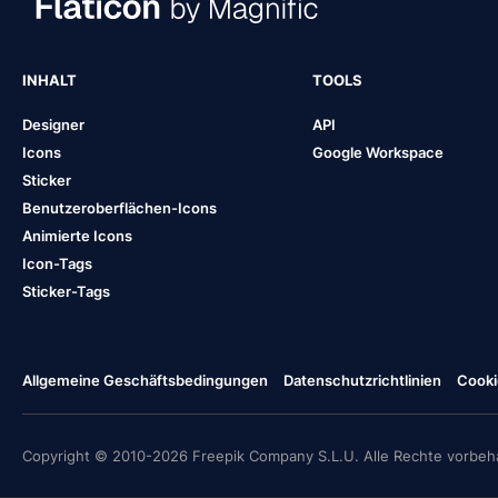
INHALT
TOOLS
Designer
API
Icons
Google Workspace
Sticker
Benutzeroberflächen-Icons
Animierte Icons
Icon-Tags
Sticker-Tags
Allgemeine Geschäftsbedingungen
Datenschutzrichtlinien
Cooki
Copyright © 2010-2026 Freepik Company S.L.U. Alle Rechte vorbeha