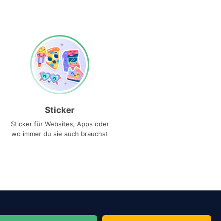
Sticker
Sticker für Websites, Apps oder
wo immer du sie auch brauchst