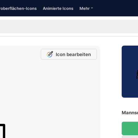
oberflächen-Icons
Animierte Icons
Mehr
Icon bearbeiten
Mannsc