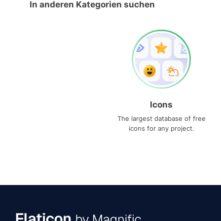
In anderen Kategorien suchen
Icons
The largest database of free
icons for any project.