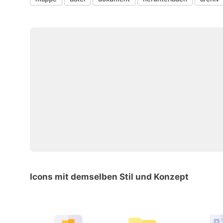
Icons mit demselben Stil und Konzept