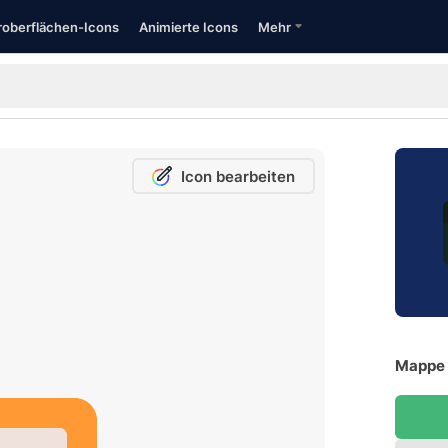
oberflächen-Icons
Animierte Icons
Mehr
Icon bearbeiten
Mappe 