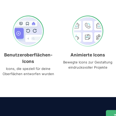
Benutzeroberflächen-
Animierte Icons
Icons
Bewegte Icons zur Gestaltung
eindrucksvoller Projekte
Icons, die speziell für deine
Oberflächen entworfen wurden
Z