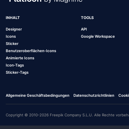
INHALT
TOOLS
Designer
API
Icons
Google Workspace
Sticker
Benutzeroberflächen-Icons
Animierte Icons
Icon-Tags
Sticker-Tags
Allgemeine Geschäftsbedingungen
Datenschutzrichtlinien
Cooki
Copyright © 2010-2026 Freepik Company S.L.U. Alle Rechte vorbeha