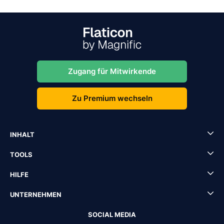
Zugang für Mitwirkende
Zu Premium wechseln
INHALT
TOOLS
HILFE
UNTERNEHMEN
SOCIAL MEDIA