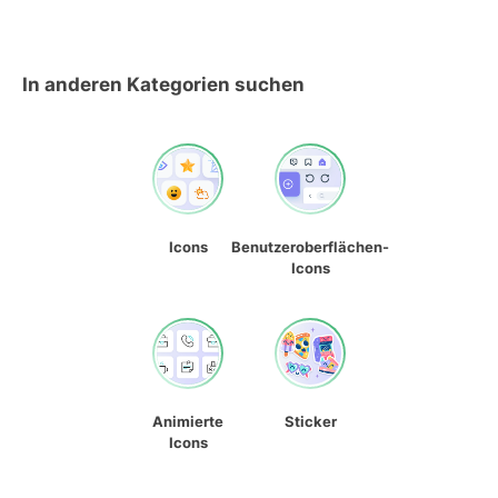
In anderen Kategorien suchen
Icons
Benutzeroberflächen-
Icons
Animierte
Sticker
Icons