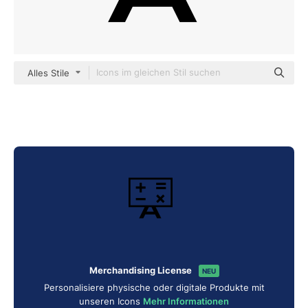
Alles Stile
Merchandising License
NEU
Personalisiere physische oder digitale Produkte mit
unseren Icons
Mehr Informationen