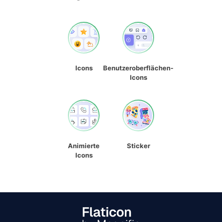
Icons
Benutzeroberflächen-
Icons
Animierte
Sticker
Icons