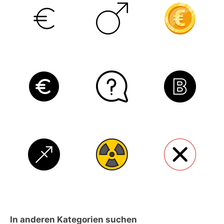
In anderen Kategorien suchen