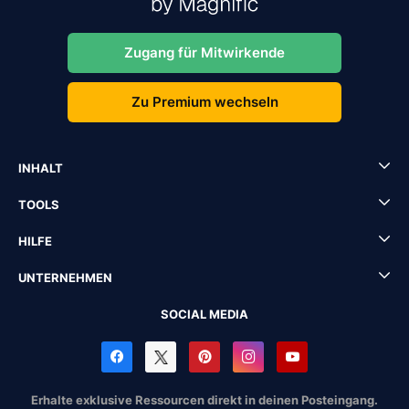
Zugang für Mitwirkende
Zu Premium wechseln
INHALT
TOOLS
HILFE
UNTERNEHMEN
SOCIAL MEDIA
Erhalte exklusive Ressourcen direkt in deinen Posteingang.