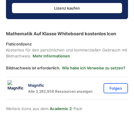
Lizenz kaufen
Mathematik Auf Klasse Whiteboard kostenlos Icon
Flaticonlizenz
Kostenlos für den persönlichen und kommerziellen Gebrauch mit
Bildnachweis.
Mehr Informationen
Bildnachweis ist erforderlich.
Wie habe ich Verweise zu setzen?
Magnific
Folgen
Alle 3,282,856 Ressourcen anzeigen
Weitere Icons aus dem
Academic 2
-Pack