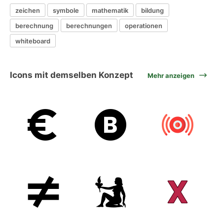
zeichen
symbole
mathematik
bildung
berechnung
berechnungen
operationen
whiteboard
Icons mit demselben Konzept
Mehr anzeigen