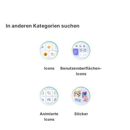
In anderen Kategorien suchen
Icons
Benutzeroberflächen-
Icons
Animierte
Sticker
Icons