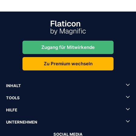
Zugang für Mitwirkende
Zu Premium wechseln
INHALT
TOOLS
HILFE
UNTERNEHMEN
SOCIAL MEDIA