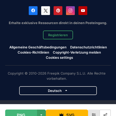
Erhalte exklusive Ressourcen direkt in deinen Posteingang.
Registrieren
Allgemeine Geschäftsbedingungen
Datenschutzrichtlinien
Cookies-Richtlinien
Copyright-Verletzung melden
Cookies settings
Copyright © 2010-2026 Freepik Company S.L.U. Alle Rechte
vorbehalten.
Deutsch
Magnific-Projekte
PNG
SVG