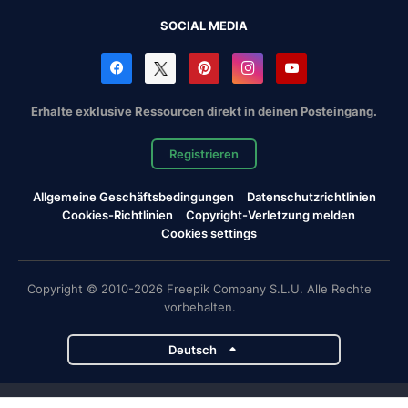
SOCIAL MEDIA
Erhalte exklusive Ressourcen direkt in deinen Posteingang.
Registrieren
Allgemeine Geschäftsbedingungen
Datenschutzrichtlinien
Cookies-Richtlinien
Copyright-Verletzung melden
Cookies settings
Copyright © 2010-2026 Freepik Company S.L.U. Alle Rechte
vorbehalten.
Deutsch