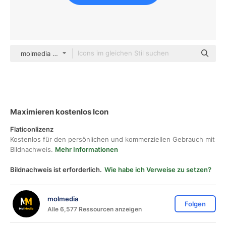
molmedia color outline
Maximieren kostenlos Icon
Flaticonlizenz
Kostenlos für den persönlichen und kommerziellen Gebrauch mit
Bildnachweis.
Mehr Informationen
Bildnachweis ist erforderlich.
Wie habe ich Verweise zu setzen?
molmedia
Folgen
Alle 6,577 Ressourcen anzeigen