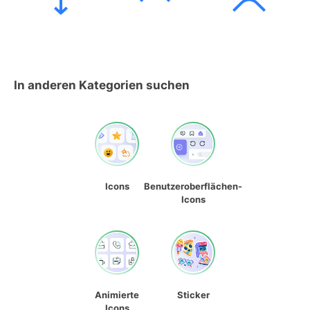
In anderen Kategorien suchen
Icons
Benutzeroberflächen-
Icons
Animierte
Sticker
Icons