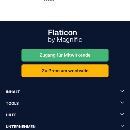
Zugang für Mitwirkende
Zu Premium wechseln
INHALT
TOOLS
HILFE
UNTERNEHMEN