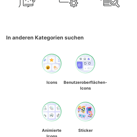
In anderen Kategorien suchen
Icons
Benutzeroberflächen-
Icons
Animierte
Sticker
Icons