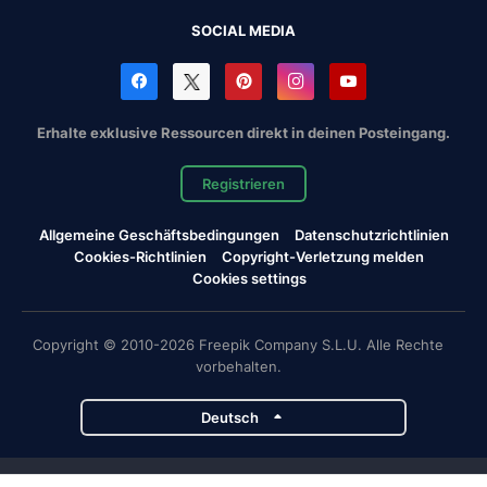
SOCIAL MEDIA
Erhalte exklusive Ressourcen direkt in deinen Posteingang.
Registrieren
Allgemeine Geschäftsbedingungen
Datenschutzrichtlinien
Cookies-Richtlinien
Copyright-Verletzung melden
Cookies settings
Copyright © 2010-2026 Freepik Company S.L.U. Alle Rechte
vorbehalten.
Deutsch