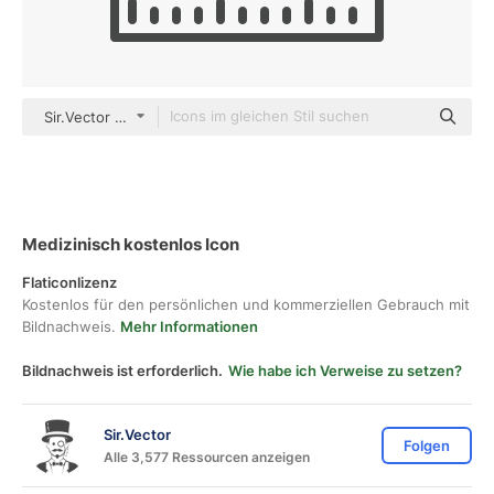
Sir.Vector outline
Medizinisch kostenlos Icon
Flaticonlizenz
Kostenlos für den persönlichen und kommerziellen Gebrauch mit
Bildnachweis.
Mehr Informationen
Bildnachweis ist erforderlich.
Wie habe ich Verweise zu setzen?
Sir.Vector
Folgen
Alle 3,577 Ressourcen anzeigen