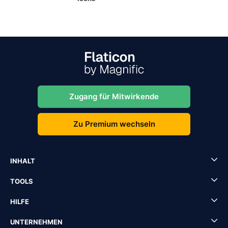
Zugang für Mitwirkende
Zu Premium wechseln
INHALT
TOOLS
HILFE
UNTERNEHMEN