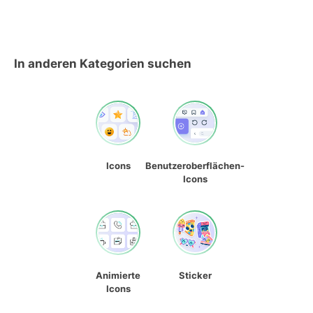
In anderen Kategorien suchen
Icons
Benutzeroberflächen-
Icons
Animierte
Sticker
Icons