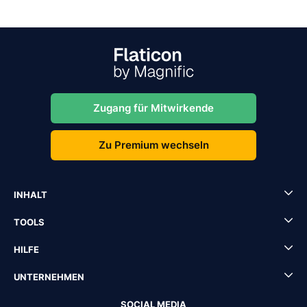
Zugang für Mitwirkende
Zu Premium wechseln
INHALT
TOOLS
HILFE
UNTERNEHMEN
SOCIAL MEDIA