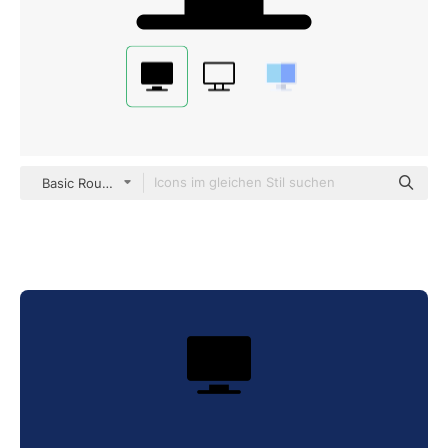
Basic Rounded Filled