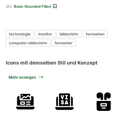
Stil:
Basic Rounded Filled
technologie
monitor
bildschirm
fernsehen
computer-bildschirm
fernseher
Icons mit demselben Stil und Konzept
Mehr anzeigen