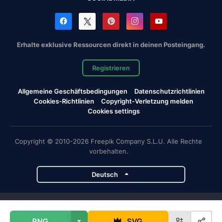
Erhalte exklusive Ressourcen direkt in deinen Posteingang.
Registrieren
Allgemeine Geschäftsbedingungen
Datenschutzrichtlinien
Cookies-Richtlinien
Copyright-Verletzung melden
Cookies settings
Copyright © 2010-2026 Freepik Company S.L.U. Alle Rechte
vorbehalten.
Deutsch
Magnific-Projekte
PNG
SVG