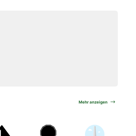
Mehr anzeigen