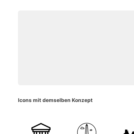
Icons mit demselben Konzept