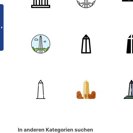
In anderen Kategorien suchen