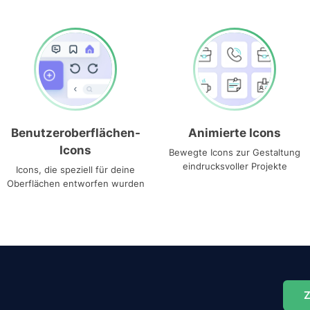
Benutzeroberflächen-
Animierte Icons
Icons
Bewegte Icons zur Gestaltung
eindrucksvoller Projekte
Icons, die speziell für deine
Oberflächen entworfen wurden
Z