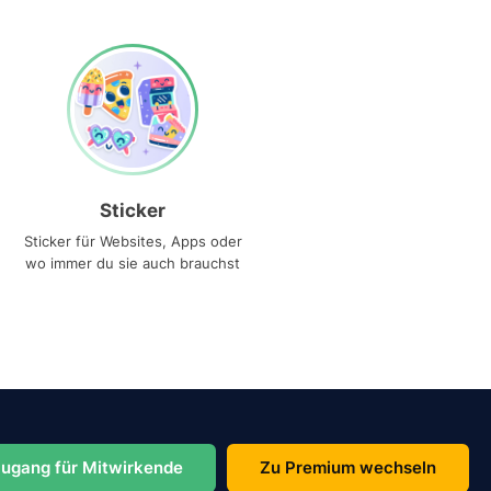
Sticker
Sticker für Websites, Apps oder
wo immer du sie auch brauchst
ugang für Mitwirkende
Zu Premium wechseln