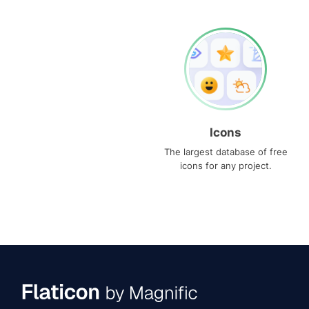
Icons
The largest database of free
icons for any project.